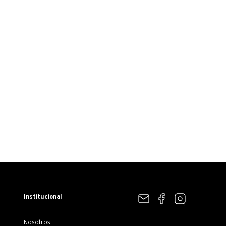
Institucional
Nosotros