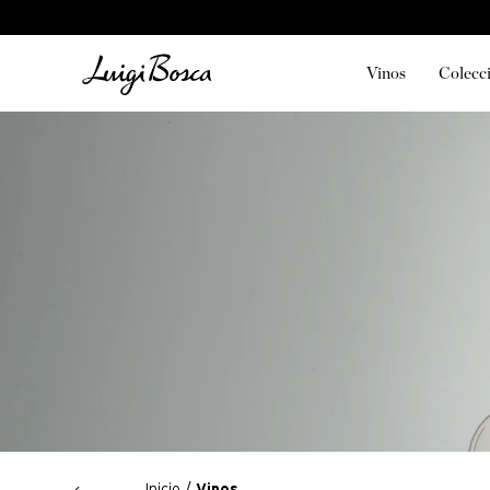
Vinos
Colecc