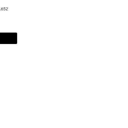
1.652