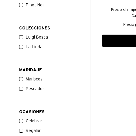
Pinot Noir
Precio sin imp
Ca
Precio 
COLECCIONES
Luigi Bosca
La Linda
MARIDAJE
Mariscos
Pescados
OCASIONES
Celebrar
Regalar