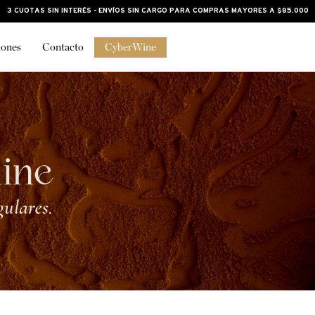
3 CUOTAS SIN INTERÉS - ENVÍOS SIN CARGO PARA COMPRAS MAYORES A $85.000
iones
Contacto
CyberWine