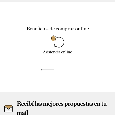
Beneficios de comprar online
Asistencia online
Recibí las mejores propuestas en tu
mail