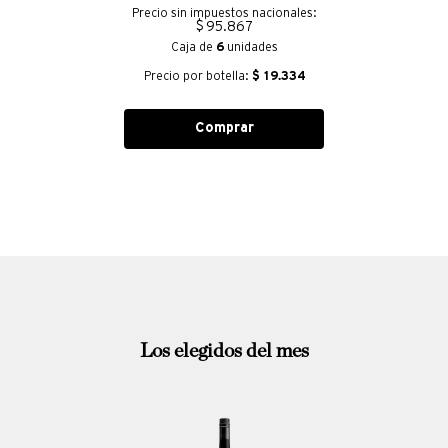
Precio sin impuestos nacionales:
$ 95.867
Caja de
6
unidades
Precio por botella:
$
19.334
Comprar
Los elegidos del mes