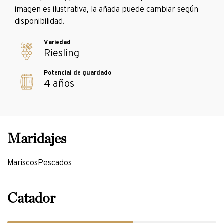
imagen es ilustrativa, la añada puede cambiar según
disponibilidad.
Riesling
4 años
Mariscos
Pescados
Catador