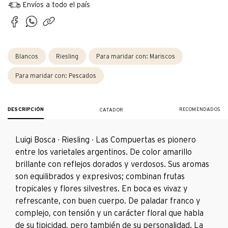
Envíos a todo el país
Blancos
Riesling
Para maridar con:
Mariscos
Para maridar con:
Pescados
DESCRIPCIÓN
RECOMENDADOS
CATADOR
Luigi Bosca ∙ Riesling ∙ Las Compuertas es pionero
entre los varietales argentinos. De color amarillo
brillante con reflejos dorados y verdosos. Sus aromas
son equilibrados y expresivos; combinan frutas
tropicales y flores silvestres. En boca es vivaz y
refrescante, con buen cuerpo. De paladar franco y
complejo, con tensión y un carácter floral que habla
de su tipicidad, pero también de su personalidad. La