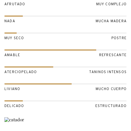
AFRUTADO
MUY COMPLEJO
NADA
MUCHA MADERA
MUY SECO
POSTRE
AMABLE
REFRESCANTE
ATERCIOPELADO
TANINOS INTENSOS
LIVIANO
MUCHO CUERPO
DELICADO
ESTRUCTURADO