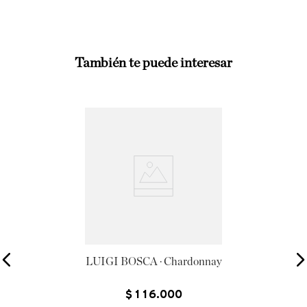
También te puede interesar
LUIGI BOSCA · Chardonnay
$
116
.
000