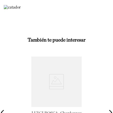
También te puede interesar