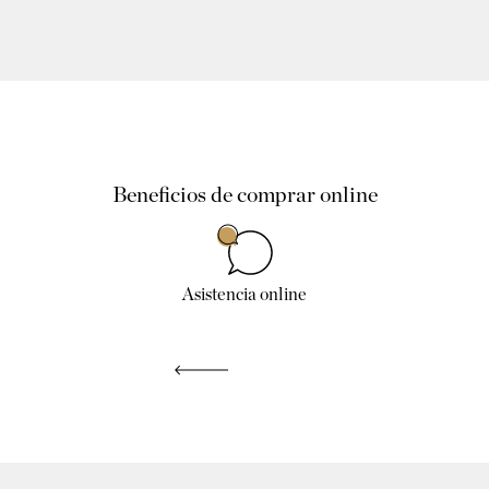
Beneficios de comprar online
Asistencia online