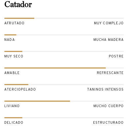
Catador
AFRUTADO
MUY COMPLEJO
NADA
MUCHA MADERA
MUY SECO
POSTRE
AMABLE
REFRESCANTE
ATERCIOPELADO
TANINOS INTENSOS
LIVIANO
MUCHO CUERPO
DELICADO
ESTRUCTURADO