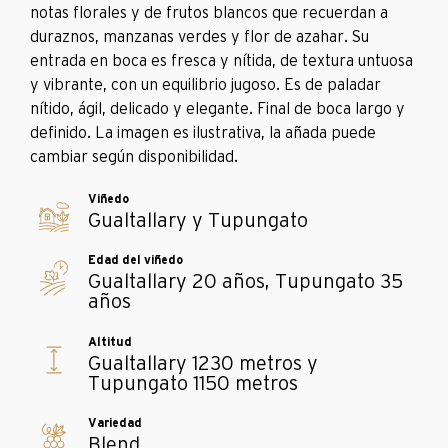
notas florales y de frutos blancos que recuerdan a
duraznos, manzanas verdes y flor de azahar. Su
entrada en boca es fresca y nítida, de textura untuosa
y vibrante, con un equilibrio jugoso. Es de paladar
nítido, ágil, delicado y elegante. Final de boca largo y
definido. La imagen es ilustrativa, la añada puede
cambiar según disponibilidad.
Gualtallary y Tupungato
Gualtallary 20 años, Tupungato 35
años
Gualtallary 1230 metros y
Tupungato 1150 metros
Blend