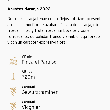
Apuntes Naranjo 2022
De color naranja tenue con reflejos cobrizos, presenta
aromas como flor de azahar, cáscara de naranja, miel
fresca, hinojo y fruta fresca. En boca es vivaz y
refrescante, de paladar franco y amable, equilibrado
y con un carácter expresivo floral.
Finca el Paraíso
720m
Gewurztraminer
Viognier