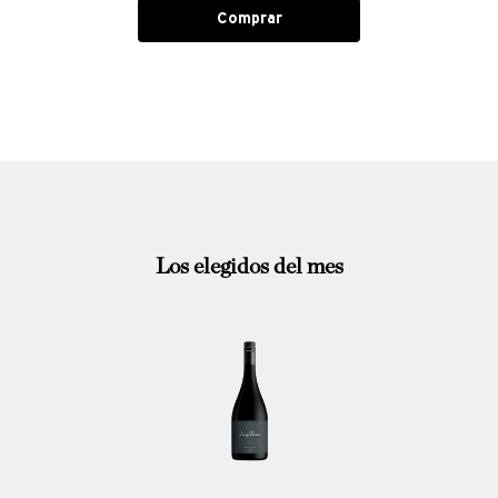
Comprar
Los elegidos del mes