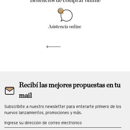
Beneficios de comprar online
Asistencia online
Recibí las mejores propuestas en tu
mail
Subscribite a nuestro newsletter para enterarte primero de los
nuevos lanzamientos, promociones y más.