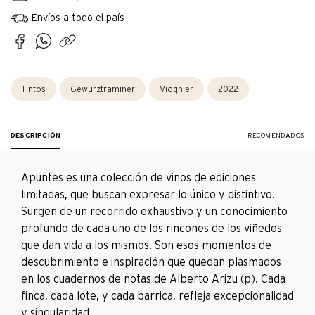
Envíos a todo el país
Tintos
Gewurztraminer
Viognier
2022
DESCRIPCIÓN
RECOMENDADOS
Apuntes es una colección de vinos de ediciones
limitadas, que buscan expresar lo único y distintivo.
Surgen de un recorrido exhaustivo y un conocimiento
profundo de cada uno de los rincones de los viñedos
que dan vida a los mismos. Son esos momentos de
descubrimiento e inspiración que quedan plasmados
en los cuadernos de notas de Alberto Arizu (p). Cada
finca, cada lote, y cada barrica, refleja excepcionalidad
y singularidad.