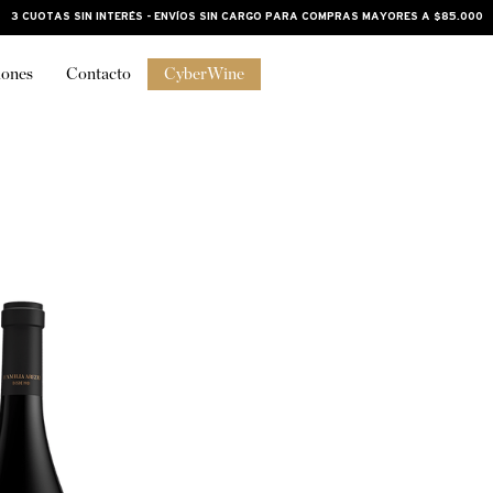
3 CUOTAS SIN INTERÉS - ENVÍOS SIN CARGO PARA COMPRAS MAYORES A $85.000
iones
Contacto
CyberWine