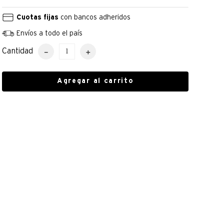
Cuotas fijas
con bancos adheridos
Envíos a todo el país
Cantidad
－
＋
Agregar al carrito