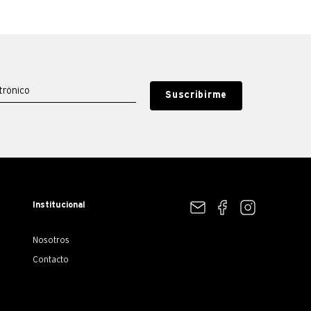
Suscribirme
Institucional
Nosotros
Contacto