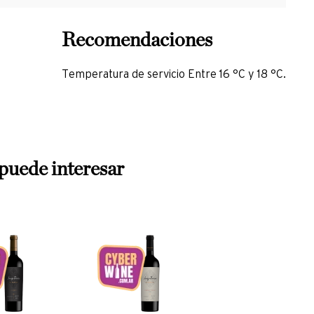
Temperatura de servicio Entre 16 °C y 18 °C.
puede interesar